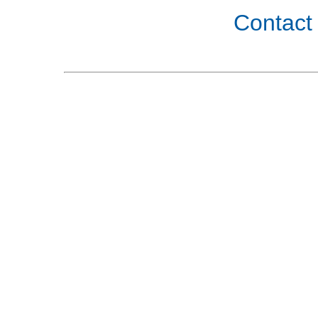
Contact