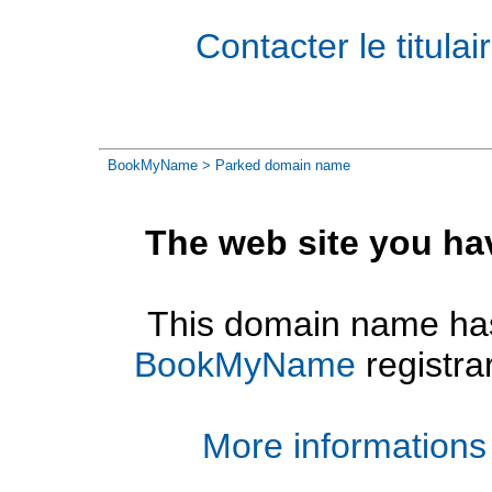
Contacter le titul
BookMyName
> Parked domain name
The web site you ha
This domain name has
BookMyName
registra
More informations